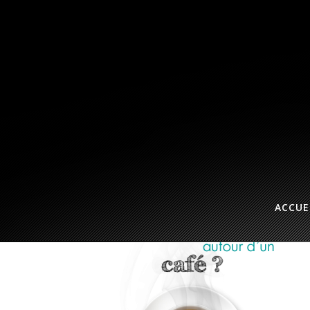
ACCUE