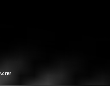
ACTER