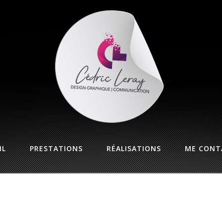
IL
PRESTATIONS
RÉALISATIONS
ME CONT