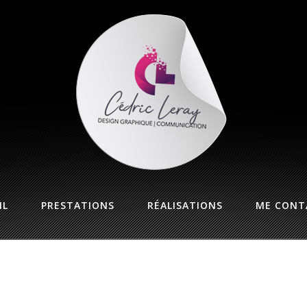
IL
PRESTATIONS
RÉALISATIONS
ME CONT