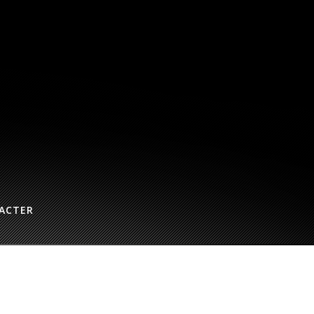
ACTER